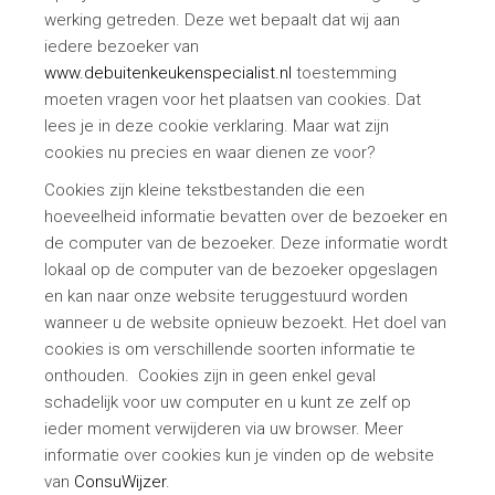
werking getreden. Deze wet bepaalt dat wij aan
iedere bezoeker van
www.debuitenkeukenspecialist.nl
toestemming
moeten vragen voor het plaatsen van cookies. Dat
lees je in deze cookie verklaring. Maar wat zijn
cookies nu precies en waar dienen ze voor?
Cookies zijn kleine tekstbestanden die een
hoeveelheid informatie bevatten over de bezoeker en
de computer van de bezoeker. Deze informatie wordt
lokaal op de computer van de bezoeker opgeslagen
en kan naar onze website teruggestuurd worden
wanneer u de website opnieuw bezoekt. Het doel van
cookies is om verschillende soorten informatie te
onthouden. Cookies zijn in geen enkel geval
schadelijk voor uw computer en u kunt ze zelf op
ieder moment verwijderen via uw browser. Meer
informatie over cookies kun je vinden op de website
van
ConsuWijzer
.