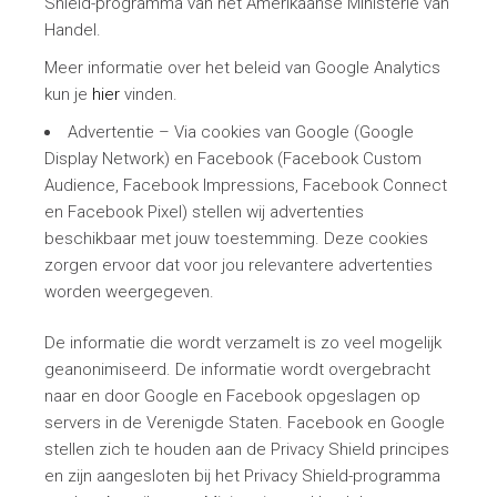
Shield-programma van het Amerikaanse Ministerie van
Handel.
Meer informatie over het beleid van Google Analytics
kun je
hier
vinden.
Advertentie – Via cookies van Google (Google
Display Network) en Facebook (Facebook Custom
Audience, Facebook Impressions, Facebook Connect
en Facebook Pixel) stellen wij advertenties
beschikbaar met jouw toestemming. Deze cookies
zorgen ervoor dat voor jou relevantere advertenties
worden weergegeven.
De informatie die wordt verzamelt is zo veel mogelijk
geanonimiseerd. De informatie wordt overgebracht
naar en door Google en Facebook opgeslagen op
servers in de Verenigde Staten. Facebook en Google
stellen zich te houden aan de Privacy Shield principes
en zijn aangesloten bij het Privacy Shield-programma