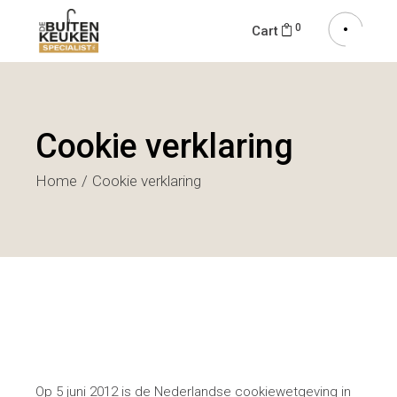
0
Cart
Cookie verklaring
Home
Cookie verklaring
Op 5 juni 2012 is de Nederlandse cookiewetgeving in