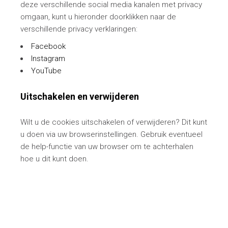
deze verschillende social media kanalen met privacy
omgaan, kunt u hieronder doorklikken naar de
verschillende privacy verklaringen:
Facebook
Instagram
YouTube
Uitschakelen en verwijderen
Wilt u de cookies uitschakelen of verwijderen? Dit kunt
u doen via uw browserinstellingen. Gebruik eventueel
de help-functie van uw browser om te achterhalen
hoe u dit kunt doen.