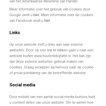
van het Amerikaanse Ministerie van Handel.
Meer informatie over het gebruik van cookies door
Google vindt u
hier
. Meer informatie over de cookies
van Facebook vindt u
hier
.
Links
Op onze website treft u links aan naar externe
websites. Door op een link te klikken gaat u naar een
website buiten www.houtenbbqtafel.nl. Het kan zijn
dat deze externe websites gebruik maken van
cookies. Graag verwijzen wij hiervoor naar de cookie-
of privacyverklaring van de betreffende website.
Social media
Door middel van een aantal social media buttons kunt
u content delen van onze website. Om te weten hoe