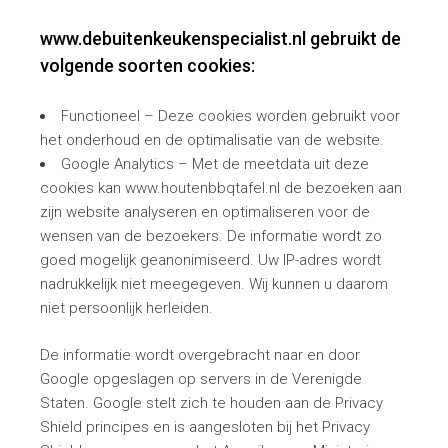
www.debuitenkeukenspecialist.nl gebruikt de
volgende soorten cookies:
Functioneel – Deze cookies worden gebruikt voor
het onderhoud en de optimalisatie van de website.
Google Analytics – Met de meetdata uit deze
cookies kan www.houtenbbqtafel.nl de bezoeken aan
zijn website analyseren en optimaliseren voor de
wensen van de bezoekers. De informatie wordt zo
goed mogelijk geanonimiseerd. Uw IP-adres wordt
nadrukkelijk niet meegegeven. Wij kunnen u daarom
niet persoonlijk herleiden.
De informatie wordt overgebracht naar en door
Google opgeslagen op servers in de Verenigde
Staten. Google stelt zich te houden aan de Privacy
Shield principes en is aangesloten bij het Privacy