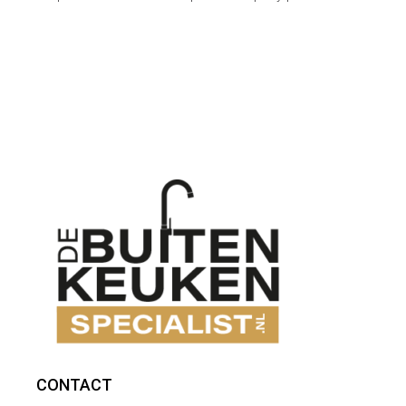
CONTACT