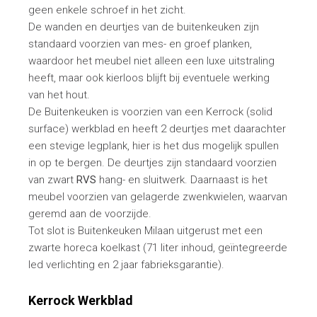
geen enkele schroef in het zicht.
De wanden en deurtjes van de buitenkeuken zijn
standaard voorzien van mes- en groef planken,
waardoor het meubel niet alleen een luxe uitstraling
heeft, maar ook kierloos blijft bij eventuele werking
van het hout.
De Buitenkeuken is voorzien van een Kerrock (solid
surface) werkblad en heeft 2 deurtjes met daarachter
een stevige legplank, hier is het dus mogelijk spullen
in op te bergen. De deurtjes zijn standaard voorzien
van zwart
RVS
hang- en sluitwerk. Daarnaast is het
meubel voorzien van gelagerde zwenkwielen, waarvan
geremd aan de voorzijde.
Tot slot is Buitenkeuken Milaan uitgerust met een
zwarte horeca koelkast (71 liter inhoud, geïntegreerde
led verlichting en 2 jaar fabrieksgarantie).
Kerrock Werkblad