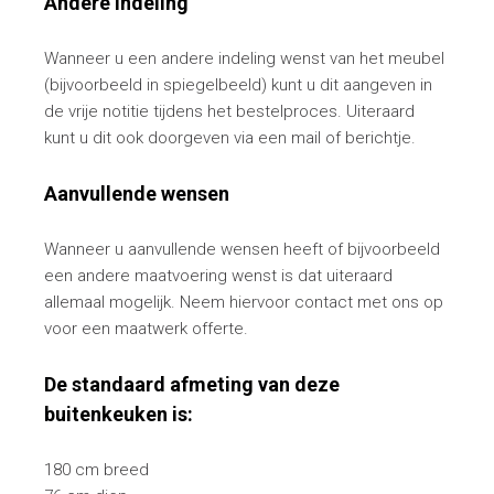
Andere indeling
Wanneer u een andere indeling wenst van het meubel
(bijvoorbeeld in spiegelbeeld) kunt u dit aangeven in
de vrije notitie tijdens het bestelproces. Uiteraard
kunt u dit ook doorgeven via een mail of berichtje.
Aanvullende wensen
Wanneer u aanvullende wensen heeft of bijvoorbeeld
een andere maatvoering wenst is dat uiteraard
allemaal mogelijk. Neem hiervoor contact met ons op
voor een maatwerk offerte.
De standaard afmeting van deze
buitenkeuken is:
180 cm breed