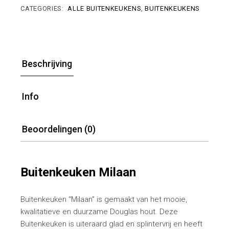
CATEGORIES:
ALLE BUITENKEUKENS
,
BUITENKEUKENS
Beschrijving
Info
Beoordelingen (0)
Buitenkeuken Milaan
Buitenkeuken “Milaan” is gemaakt van het mooie,
kwalitatieve en duurzame Douglas hout. Deze
Buitenkeuken is uiteraard glad en splintervrij en heeft