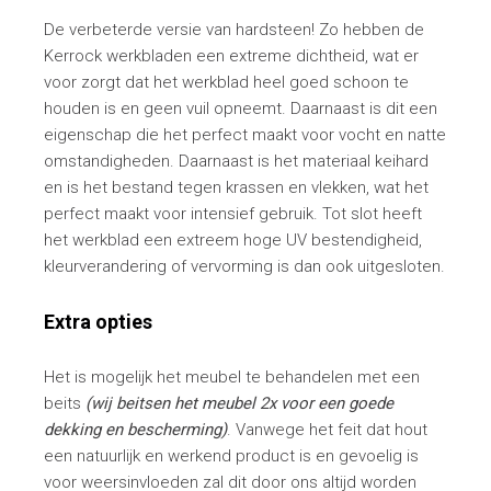
De verbeterde versie van hardsteen! Zo hebben de
Kerrock werkbladen een extreme dichtheid, wat er
voor zorgt dat het werkblad heel goed schoon te
houden is en geen vuil opneemt. Daarnaast is dit een
eigenschap die het perfect maakt voor vocht en natte
omstandigheden. Daarnaast is het materiaal keihard
en is het bestand tegen krassen en vlekken, wat het
perfect maakt voor intensief gebruik. Tot slot heeft
het werkblad een extreem hoge UV bestendigheid,
kleurverandering of vervorming is dan ook uitgesloten.
Extra opties
Het is mogelijk het meubel te behandelen met een
beits
(wij beitsen het meubel 2x voor een goede
dekking en bescherming)
. Vanwege het feit dat hout
een natuurlijk en werkend product is en gevoelig is
voor weersinvloeden zal dit door ons altijd worden